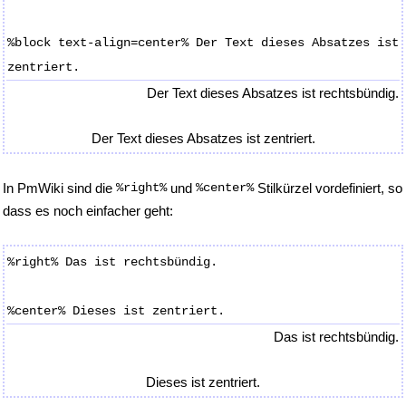
%block text-align=center% Der Text dieses Absatzes ist
zentriert.
Der Text dieses Absatzes ist rechtsbündig.
Der Text dieses Absatzes ist zentriert.
In PmWiki sind die
%right%
und
%center%
Stilkürzel vordefiniert, so
dass es noch einfacher geht:
%right% Das ist rechtsbündig.
%center% Dieses ist zentriert.
Das ist rechtsbündig.
Dieses ist zentriert.