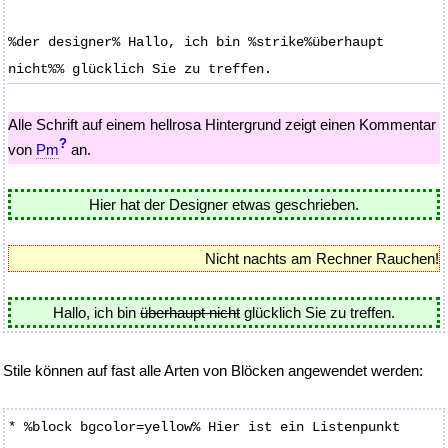
%der designer% Hallo, ich bin %strike%überhaupt
nicht%% glücklich Sie zu treffen.
Alle Schrift auf einem hellrosa Hintergrund zeigt einen Kommentar
?
von
Pm
an.
Hier hat der Designer etwas geschrieben.
Nicht nachts am Rechner Rauchen!
Hallo, ich bin
überhaupt nicht
glücklich Sie zu treffen.
Stile können auf fast alle Arten von Blöcken angewendet werden:
* %block bgcolor=yellow% Hier ist ein Listenpunkt