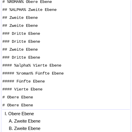
# %ROMAN% Obere Ebene
## %ALPHA% Zweite Ebene
## Zweite Ebene
## Zweite Ebene
### Dritte Ebene
### Dritte Ebene
## Zweite Ebene
### Dritte Ebene
#### %alpha% Vierte Ebene
##### %roman% Fünfte Ebene
##### Fünfte Ebene
#### Vierte Ebene
# Obere Ebene
# Obere Ebene
Obere Ebene
Zweite Ebene
Zweite Ebene