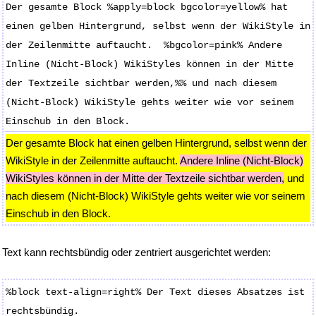
Der gesamte Block %apply=block bgcolor=yellow% hat
einen gelben Hintergrund, selbst wenn der WikiStyle in
der Zeilenmitte auftaucht. %bgcolor=pink% Andere
Inline (Nicht-Block) WikiStyles können in der Mitte
der Textzeile sichtbar werden,%% und nach diesem
(Nicht-Block) WikiStyle gehts weiter wie vor seinem
Einschub in den Block.
Der gesamte Block hat einen gelben Hintergrund, selbst wenn der
WikiStyle in der Zeilenmitte auftaucht.
Andere Inline (Nicht-Block)
WikiStyles können in der Mitte der Textzeile sichtbar werden,
und
nach diesem (Nicht-Block) WikiStyle gehts weiter wie vor seinem
Einschub in den Block.
Text kann rechtsbündig oder zentriert ausgerichtet werden:
%block text-align=right% Der Text dieses Absatzes ist
rechtsbündig.