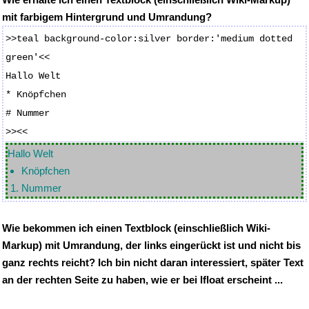
mit farbigem Hintergrund und Umrandung?
>>teal background-color:silver border:'medium dotted
green'<<
Hallo Welt
* Knöpfchen
# Nummer
>><<
Hallo Welt
Knöpfchen
Nummer
Wie bekommen ich einen Textblock (einschließlich Wiki-
Markup) mit Umrandung, der links eingerückt ist und nicht bis
ganz rechts reicht? Ich bin nicht daran interessiert, später Text
an der rechten Seite zu haben, wie er bei lfloat erscheint ...