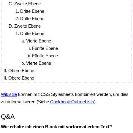
Zweite Ebene
Dritte Ebene
Dritte Ebene
Zweite Ebene
Dritte Ebene
Vierte Ebene
Fünfte Ebene
Fünfte Ebene
Vierte Ebene
Obere Ebene
Obere Ebene
Wikistile
können mit CSS Stylesheets kombiniert werden, um dies
zu automatisieren (Siehe
Cookbook:OutlineLists
).
Q&A
Wie erhalte ich einen Block mit vorformatiertem Text?