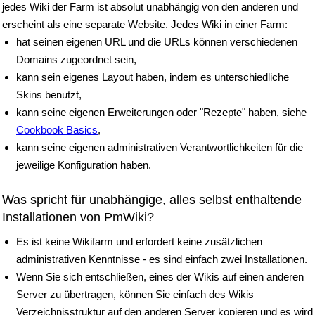
jedes Wiki der Farm ist absolut unabhängig von den anderen und
erscheint als eine separate Website. Jedes Wiki in einer Farm:
hat seinen eigenen URL und die URLs können verschiedenen
Domains zugeordnet sein,
kann sein eigenes Layout haben, indem es unterschiedliche
Skins benutzt,
kann seine eigenen Erweiterungen oder "Rezepte" haben, siehe
Cookbook Basics
,
kann seine eigenen administrativen Verantwortlichkeiten für die
jeweilige Konfiguration haben.
Was spricht für unabhängige, alles selbst enthaltende
Installationen von PmWiki?
Es ist keine Wikifarm und erfordert keine zusätzlichen
administrativen Kenntnisse - es sind einfach zwei Installationen.
Wenn Sie sich entschließen, eines der Wikis auf einen anderen
Server zu übertragen, können Sie einfach des Wikis
Verzeichnisstruktur auf den anderen Server kopieren und es wird