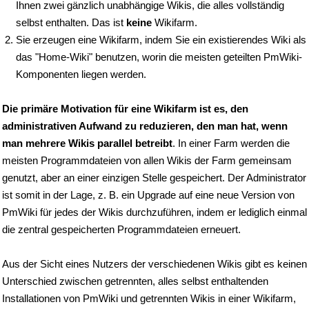
Ihnen zwei gänzlich unabhängige Wikis, die alles vollständig
selbst enthalten. Das ist
keine
Wikifarm.
Sie erzeugen eine Wikifarm, indem Sie ein existierendes Wiki als
das "Home-Wiki" benutzen, worin die meisten geteilten PmWiki-
Komponenten liegen werden.
Die primäre Motivation für eine Wikifarm ist es, den
administrativen Aufwand zu reduzieren, den man hat, wenn
man mehrere Wikis parallel betreibt
. In einer Farm werden die
meisten Programmdateien von allen Wikis der Farm gemeinsam
genutzt, aber an einer einzigen Stelle gespeichert. Der Administrator
ist somit in der Lage, z. B. ein Upgrade auf eine neue Version von
PmWiki für jedes der Wikis durchzuführen, indem er lediglich einmal
die zentral gespeicherten Programmdateien erneuert.
Aus der Sicht eines Nutzers der verschiedenen Wikis gibt es keinen
Unterschied zwischen getrennten, alles selbst enthaltenden
Installationen von PmWiki und getrennten Wikis in einer Wikifarm,