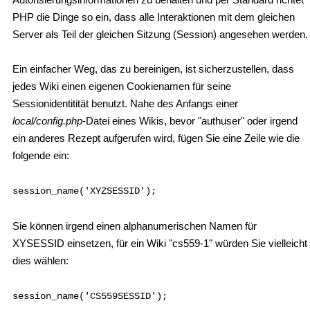
PHP die Dinge so ein, dass alle Interaktionen mit dem gleichen
Server als Teil der gleichen Sitzung (Session) angesehen werden.
Ein einfacher Weg, das zu bereinigen, ist sicherzustellen, dass
jedes Wiki einen eigenen Cookienamen für seine
Sessionidentitität benutzt. Nahe des Anfangs einer
local/config.php
-Datei eines Wikis, bevor "authuser" oder irgend
ein anderes Rezept aufgerufen wird, fügen Sie eine Zeile wie die
folgende ein:
session_name('XYZSESSID');
Sie können irgend einen alphanumerischen Namen für
XYSESSID einsetzen, für ein Wiki "cs559-1" würden Sie vielleicht
dies wählen:
session_name('CS559SESSID');