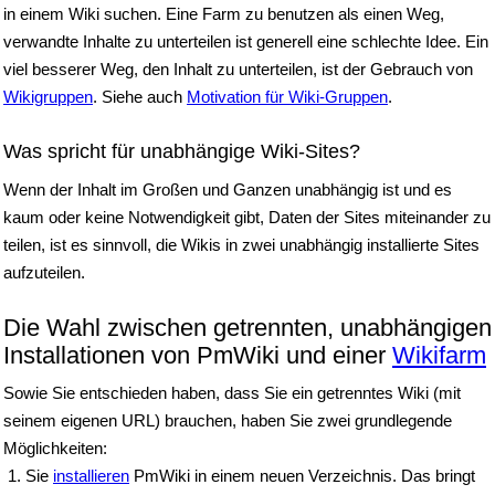
in einem Wiki suchen. Eine Farm zu benutzen als einen Weg,
verwandte Inhalte zu unterteilen ist generell eine schlechte Idee. Ein
viel besserer Weg, den Inhalt zu unterteilen, ist der Gebrauch von
Wikigruppen
. Siehe auch
Motivation für Wiki-Gruppen
.
Was spricht für unabhängige Wiki-Sites?
Wenn der Inhalt im Großen und Ganzen unabhängig ist und es
kaum oder keine Notwendigkeit gibt, Daten der Sites miteinander zu
teilen, ist es sinnvoll, die Wikis in zwei unabhängig installierte Sites
aufzuteilen.
Die Wahl zwischen getrennten, unabhängigen
Installationen von PmWiki und einer
Wikifarm
Sowie Sie entschieden haben, dass Sie ein getrenntes Wiki (mit
seinem eigenen URL) brauchen, haben Sie zwei grundlegende
Möglichkeiten:
Sie
installieren
PmWiki in einem neuen Verzeichnis. Das bringt