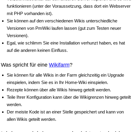
funktionieren (unter der Voraussetzung, dass dort ein Webserver
mit PHP vorhanden ist).
Sie können auf den verschiedenen Wikis unterschiedliche
Versionen von PmWiki laufen lassen (gut zum Testen neuer
Versionen).
Egal, wie schlimm Sie eine Installation verhunzt haben, es hat
auf die anderen keinen Einfluss.
Was spricht für eine
Wikifarm
?
Sie können für alle Wikis in der Farm gleichzeitig ein Upgrade
einspielen, indem Sie es in Ihr Home-Wiki einspielen.
Rezepte können über alle Wikis hinweg geteilt werden.
Teile Ihrer Konfiguration kann über die Wikigrenzen hinweg geteilt
werden.
Der meiste Kode ist an einer Stelle gespeichert und kann von
allen Wikis geteilt werden.