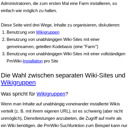
Administratoren, die zum ersten Mal eine Farm installieren, so
einfach wie möglich zu halten.
Diese Seite wird drei Wege, Inhalte zu organisieren, diskutieren:
Benutzung von
Wikigruppen
Benutzung von unabhängigen Wiki-Sites mit einer
gemeinsamen, geteilten Kodebasis (eine "Farm")
Benutzung von unabhängigen Wiki-Sites mit einer vollständigen
PmWiki-
Installation
pro Site
Die Wahl zwischen separaten Wiki-Sites und
Wikigruppen
Was spricht für
Wikigruppen
?
Wenn man Inhalte auf unabhängig voneinander installierte Wikis
verteilt (z. B. mit ihrem eigenen URL), ist es schwierig (aber nicht
unmöglich), Dienstleistungen anzubieten, die Zugriff auf mehr als
ein Wiki benötigen. die PmWiki-Suchfunktion zum Beispiel kann nur