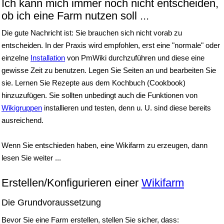
Ich kann mich immer noch nicht entscheiden,
ob ich eine Farm nutzen soll ...
Die gute Nachricht ist: Sie brauchen sich nicht vorab zu
entscheiden. In der Praxis wird empfohlen, erst eine "normale" oder
einzelne
Installation
von PmWiki durchzuführen und diese eine
gewisse Zeit zu benutzen. Legen Sie Seiten an und bearbeiten Sie
sie. Lernen Sie Rezepte aus dem Kochbuch (Cookbook)
hinzuzufügen. Sie sollten unbedingt auch die Funktionen von
Wikigruppen
installieren und testen, denn u. U. sind diese bereits
ausreichend.
Wenn Sie entschieden haben, eine Wikifarm zu erzeugen, dann
lesen Sie weiter ...
Erstellen/Konfigurieren einer
Wikifarm
Die Grundvoraussetzung
Bevor Sie eine Farm erstellen, stellen Sie sicher, dass: