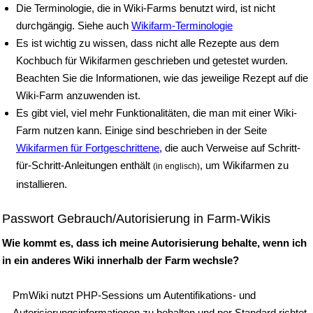
Die Terminologie, die in Wiki-Farms benutzt wird, ist nicht
durchgängig. Siehe auch
Wikifarm-Terminologie
Es ist wichtig zu wissen, dass nicht alle Rezepte aus dem
Kochbuch für Wikifarmen geschrieben und getestet wurden.
Beachten Sie die Informationen, wie das jeweilige Rezept auf die
Wiki-Farm anzuwenden ist.
Es gibt viel, viel mehr Funktionalitäten, die man mit einer Wiki-
Farm nutzen kann. Einige sind beschrieben in der Seite
Wikifarmen für Fortgeschrittene
, die auch Verweise auf Schritt-
für-Schritt-Anleitungen enthält
, um Wikifarmen zu
(in englisch)
installieren.
Passwort Gebrauch/Autorisierung in Farm-Wikis
Wie kommt es, dass ich meine Autorisierung behalte, wenn ich
in ein anderes Wiki innerhalb der Farm wechsle?
PmWiki nutzt PHP-Sessions um Autentifikations- und
Autorisierungsinformationen zu behalten und per Standard richtet