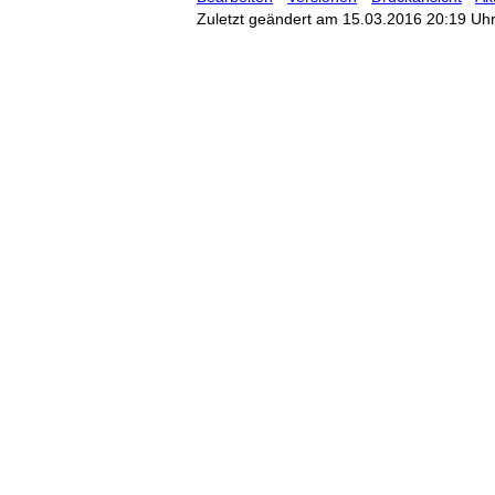
Zuletzt geändert am 15.03.2016 20:19 Uh