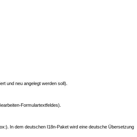
ert und neu angelegt werden soll).
Bearbeiten-Formulartextfeldes).
hbox:). In dem deutschen I18n-Paket wird eine deutsche Übersetzung