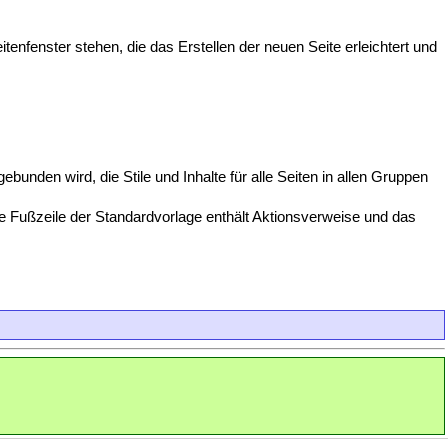
tenfenster stehen, die das Erstellen der neuen Seite erleichtert und
bunden wird, die Stile und Inhalte für alle Seiten in allen Gruppen
ie Fußzeile der Standardvorlage enthält Aktionsverweise und das